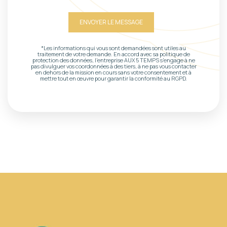
*Les informations qui vous sont demandées sont utiles au
traitement de votre demande. En accord avec sa politique de
protection des données, l'entreprise AUX 5 TEMPS s'engage à ne
pas divulguer vos coordonnées à des tiers, à ne pas vous contacter
en dehors de la mission en cours sans votre consentement et à
mettre tout en œuvre pour garantir la conformité au RGPD.