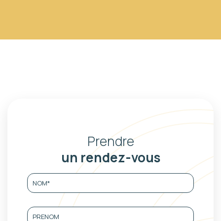
Prendre
un rendez-vous