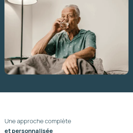
Une approche complète
et personnalisée