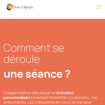
Comment se
déroule
une séance ?
Chaque séance débute par un
entretien
personnalisé
permettant d’identifier vos besoins, vos
antécédents, vos traitements en cours et d’évaluer