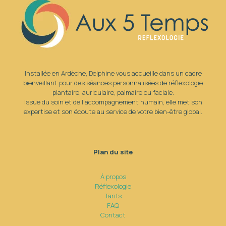
Installée en Ardèche, Delphine vous accueille dans un cadre
bienveillant pour des séances personnalisées de réflexologie
plantaire, auriculaire, palmaire ou faciale.
Issue du soin et de l'accompagnement humain, elle met son
expertise et son écoute au service de votre bien-être global.
Plan du site
À propos
Réflexologie
Tarifs
FAQ
Contact