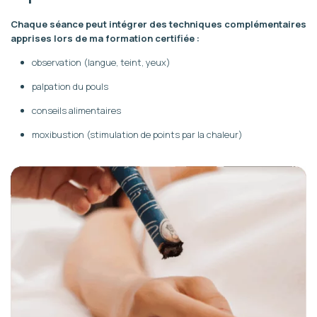
Chaque séance peut intégrer des techniques complémentaires
apprises lors de ma formation certifiée :
observation (langue, teint, yeux)
palpation du pouls
conseils alimentaires
moxibustion (stimulation de points par la chaleur)