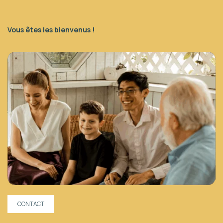
Vous êtes les bienvenus !
CONTACT